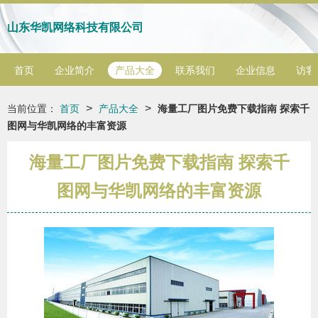
山东华凯网络科技有限公司
首页
企业简介
产品大全
联系我们
企业信息
访客
>
>
当前位置：
首页
产品大全
海量工厂图片免费下载指南 探索千
图网与华凯网络的丰富资源
海量工厂图片免费下载指南 探索千
图网与华凯网络的丰富资源