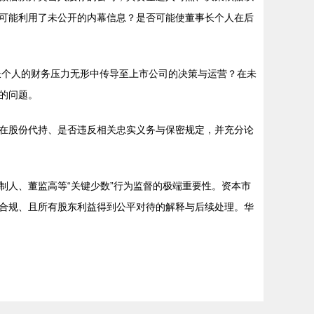
可能利用了未公开的内幕信息？是否可能使董事长个人在后
长个人的财务压力无形中传导至上市公司的决策与运营？在未
的问题。
在股份代持、是否违反相关忠实义务与保密规定，并充分论
人、董监高等“关键少数”行为监督的极端重要性。资本市
合规、且所有股东利益得到公平对待的解释与后续处理。华