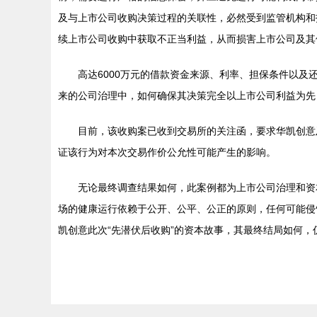
及与上市公司收购决策过程的关联性，必然受到监管机构和
续上市公司收购中获取不正当利益，从而损害上市公司及其
高达6000万元的借款资金来源、利率、担保条件以
来的公司治理中，如何确保其决策完全以上市公司利益为先
目前，该收购案已收到交易所的关注函，要求华凯创意
证该行为对本次交易作价公允性可能产生的影响。
无论最终调查结果如何，此案例都为上市公司治理和资
场的健康运行依赖于公开、公平、公正的原则，任何可能侵
凯创意此次“先潜伏后收购”的资本故事，其最终结局如何