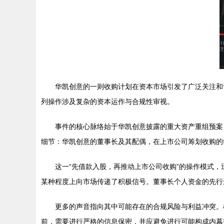
华凯创意的一则收购计划在资本市场引发了广泛关注和
列操作涉及复杂的资本运作与合规性审视。
事件的核心脉络始于华凯创意披露的重大资产重组预案
细节：华凯创意的董事长及其配偶，在上市公司筹划收购的
这一“先借款入股，再推动上市公司收购”的操作模式
某种程度上向市场传递了积极信号。董事长个人资金的先行
更多的声音指向其中可能存在的合规风险与利益冲突。
前，需要进行严格的信息保密，并应避免进行可能构成内幕