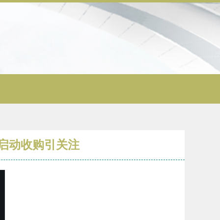
再启动收购引关注