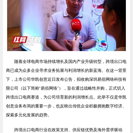
随着全球电商市场持续增长及国内产业升级转型，跨境出口电
商已成为众多企业寻求业务拓展与利润增长的新蓝海。在这一背景
下，上市公司华凯创意近日发布公告，拟收购深圳易佰网络科技有
限公司（以下简称“易佰网络”），旨在通过战略性并购，正式切入
跨境出口电商赛道，为公司培育新的利润增长点。此举不仅是华凯
创意业务布局的重要一步，也反映出传统企业积极拥抱数字经济、
探索多元化发展的趋势。
跨境出口电商行业在政策支持、供应链优势及海外需求驱动