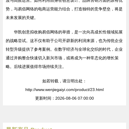
渡与高效运营。如何利用自身在创意设计、品牌营销方面的原有优
势，与易佰网络的电商运营能力结合，打造独特的竞争壁垒，将是
未来发展的关键。
华凯创意拟收购易佰网络的举措，是一次向高成长性领域拓展
的战略尝试。这不仅有助于公司开辟新的利润来源，也为传统企业
转型升级提供了参考案例。在数字经济与全球化交织的时代，企业
通过并购整合快速切入新兴市场，或将成为一种常态化的增长策
略。后续进展值得市场持续关注。
如若转载，请注明出处：
http://www.wenjiegaiyi.com/product/23.html
更新时间：2026-08-06 07:00:00